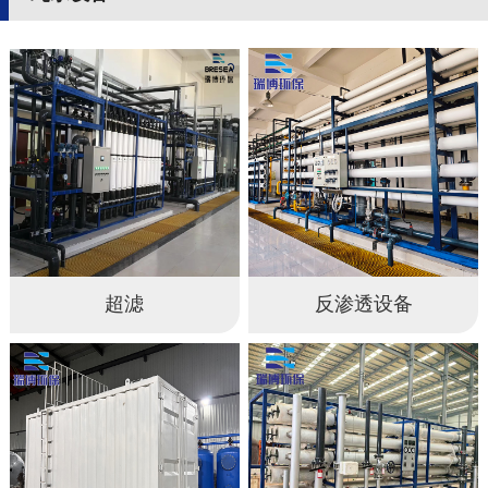
超滤
反渗透设备