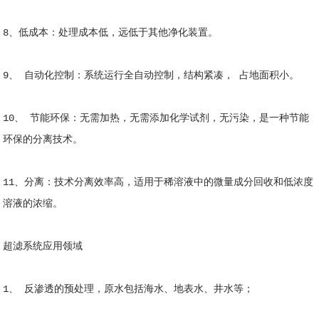
8、低成本：处理成本低，远低于其他净化装置。
9、 自动化控制：系统运行全自动控制，结构紧凑， 占地面积小。
10、 节能环保：无需加热，无需添加化学试剂，无污染，是一种节能
环保的分离技术。
11、分离：技术分离效率高，适用于稀溶液中的微量成分回收和低浓度
溶液的浓缩。
超滤系统应用领域
1、 反渗透的预处理，原水包括海水、地表水、井水等；