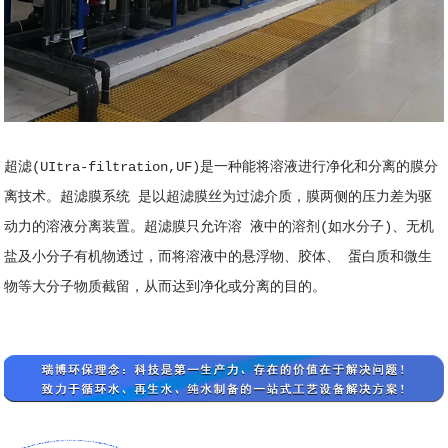
超滤
(UItra-filtration,UF)是一种能将溶液进行净化和分离的膜分
离技术。超滤膜系统 是以超滤膜丝为过滤介质，膜两侧的压力差为驱
动力的溶液分离装置。超滤膜只允许溶 液中的溶剂(如水分子)、无机
盐及小分子有机物透过，而将溶液中的悬浮物、胶体、 蛋白质和微生
物等大分子物质截留，从而达到净化或分离的目的。