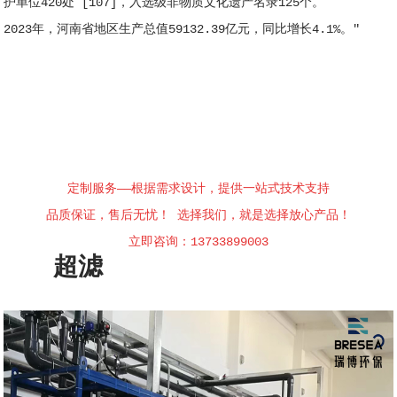
护单位420处 [107]，入选级非物质文化遗产名录125个。
2023年，河南省地区生产总值59132.39亿元，同比增长4.1%。"
定制服务——根据需求设计，提供一站式技术支持
品质保证，售后无忧！ 选择我们，就是选择放心产品！
立即咨询：13733899003
超滤