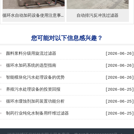
循环水自动加药设备使用注意事项
自动排污反冲洗过滤器
您可能对以下信息感兴趣？
颜料浆料分级用旋流过滤器
[2026-06-26]
循环水加药系统的选型指南
[2026-06-26]
智能模块化污水处理设备的优势
[2026-06-26]
养殖污水处理设备的投资回报
[2026-06-25]
循环水缓蚀剂加药装置功能分析
[2026-06-25]
制药行业纯化水制备用纤维过滤器
[2026-06-25]