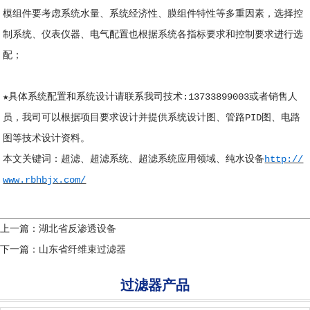
模组件要考虑系统水量、系统经济性、膜组件特性等多重因素，选择控
制系统、仪表仪器、电气配置也根据系统各指标要求和控制要求进行选
配；
★具体系统配置和系统设计请联系我司技术:13733899003或者销售人
员，我司可以根据项目要求设计并提供系统设计图、管路PID图、电路
图等技术设计资料。
本文关键词：
超滤
、
超滤系统
、
超滤系统应用领域
、
纯水设备
http://
www.rbhbjx.com/
上一篇：
湖北省反渗透设备
下一篇：
山东省纤维束过滤器
过滤器产品