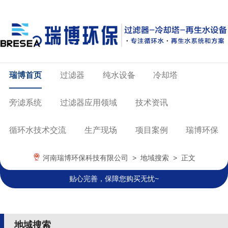
瑞博首页
过滤器
纯水设备
冷却塔
旁滤系统
过滤器应用领域
技术资讯
循环水技术交流
生产现场
项目案例
瑞博环保
河南瑞博环保科技有限公司
>
地域搜索
> 正文
贴心完善，保障您购买无忧~
地域搜索