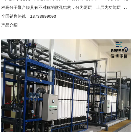
种高分子聚合膜具有不对称的微孔结构，分为两层：上层为功能层...
全国销售热线：13733899003
产品介绍