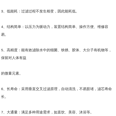
3、低能耗：过滤过程不发生相变，因此能耗低。
4、结构简单：以压力为驱动力，装置结构简单、操作方便、维修容
易。
5、高精度：能有效滤除水中的细菌、铁锈、胶体、大分子有机物等，
保留对人体有益
的微量元素。
6、长寿命：采用垂直交叉过滤原理，自动清洗，不易脏堵，滤芯寿命
长。
7、大通量：满足多种用途需求，如直饮、美容、沐浴等。