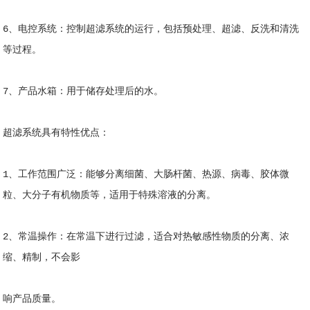
6、电控系统：控制超滤系统的运行，包括预处理、超滤、反洗和清洗
等过程。
7、产品水箱：用于储存处理后的水。
超滤系统具有特性优点
：
1、工作范围广泛：能够分离细菌、大肠杆菌、热源、病毒、胶体微
粒、大分子有机物质等，适用于特殊溶液的分离。
2、常温操作：在常温下进行过滤，适合对热敏感性物质的分离、浓
缩、精制，不会影
响产品质量。