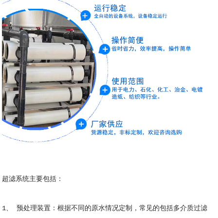
超滤系统主要包括
：
1、 预处理装置：根据不同的原水情况定制，常见的包括多介质过滤