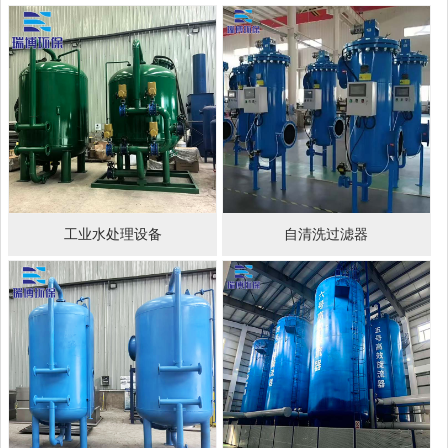
工业水处理设备
自清洗过滤器