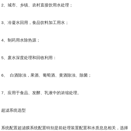
2、城市、乡镇、农村直接饮用水处理；
3、冷凝水回用，食品饮料加工用水；
4、制药用水除热源；
5、废水深度处理和回收利用：
6、 白酒除浊，果酒、葡萄酒、黄酒除浊、除菌；
7、应用于食品、发酵、乳液中的浓缩处理。
超滤系统选型
系统配置超滤膜系统配置特别是前处理装置配置和水质息息相关，选择