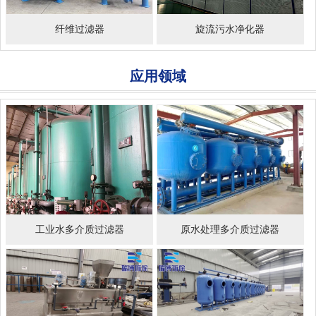
纤维过滤器
旋流污水净化器
应用领域
工业水多介质过滤器
原水处理多介质过滤器