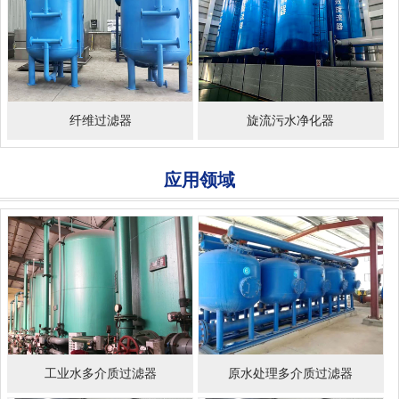
纤维过滤器
旋流污水净化器
应用领域
工业水多介质过滤器
原水处理多介质过滤器