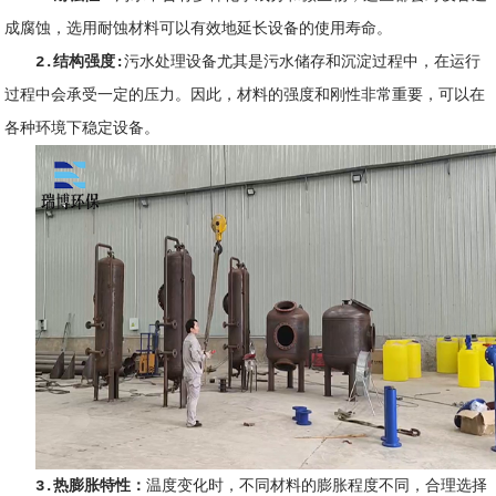
成腐蚀，选用耐蚀材料可以有效地延长设备的使用寿命。
2.结构强度:
污水处理设备尤其是污水储存和沉淀过程中，在运行
过程中会承受一定的压力。因此，材料的强度和刚性非常重要，可以在
各种环境下稳定设备。
3.热膨胀特性：
温度变化时，不同材料的膨胀程度不同，合理选择