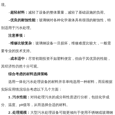
境。
-
超轻材料：
减轻了设备的整体重量，减轻了基础设施的负荷。
-优良的耐蚀性能：
玻璃钢对各种化学液体具有很强的耐蚀性，特
别适用于污水处理。
注意事项：
-
维修比较复杂
：玻璃钢设备一旦损坏，维修难度比较大，一般需
要专业的技术支持。
-
成本适中：
尽管初期投资不如塑料便宜，但由于其优异的性能，
其经济性仍然十分可观。
综合考虑的材料选择策略
选用一体化污水处理设备的材料并非单纯选用一种材料
，而应根据
实际应用情况综合考虑以下几个方面：
1.污水性能：
对待处理污水的成分和性质进行分析，包括化学成
分、温度、pH值等，从而选择合适的材料。
2.处理规模：
大型污水处理设备可能更倾向于使用不锈钢或玻璃钢