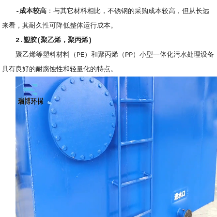
-成本较高
：与其它材料相比，不锈钢的采购成本较高，但从长远
来看，其耐久性可降低整体运行成本。
2.塑胶(聚乙烯，聚丙烯)
聚乙烯等塑料材料（PE）和聚丙烯（PP）小型一体化污水处理设备
具有良好的耐腐蚀性和轻量化的特点。