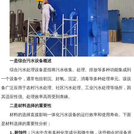
一是
综合污水设备概述
综合污水处理设备是指将污水收集、处理、排放等多种功能集成到
一个设备中，通常包括初沉、好氧、沉淀、消毒等多种处理单元。该设
备广泛应用于农村污水处理、社区污水处理、工业污水处理等场所，因
其适应性强、处理效率高而受到青睐。
二是材料选择的重要性
材料的选择直接影响一体化污水设备的运行效率和使用寿命。下面
是材料选择的重要性分析：
1.耐蚀性：
污水中含有多种化学成分和微生物，这些都会对设备造