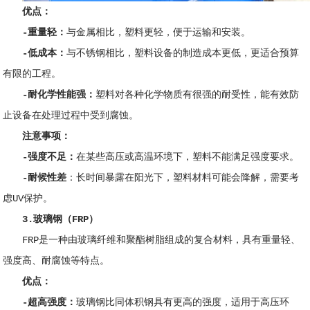
优点：
-重量轻：
与金属相比，塑料更轻，便于运输和安装。
-低成本：
与不锈钢相比，塑料设备的制造成本更低，更适合预算
有限的工程。
-耐化学性能强：
塑料对各种化学物质有很强的耐受性，能有效防
止设备在处理过程中受到腐蚀。
注意事项：
-强度不足：
在某些高压或高温环境下，塑料不能满足强度要求。
-耐候性差
：长时间暴露在阳光下，塑料材料可能会降解，需要考
虑UV保护。
3.玻璃钢（FRP）
FRP是一种由玻璃纤维和聚酯树脂组成的复合材料，具有重量轻、
强度高、耐腐蚀等特点。
优点：
-超高强度：
玻璃钢比同体积钢具有更高的强度，适用于高压环