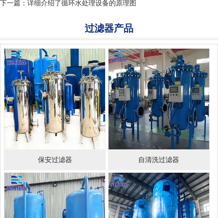
下一篇：
详细介绍了循环水处理设备的原理图
过滤器产品
保安过滤器
自清洗过滤器