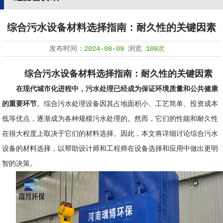
综合污水设备材料选择指南：耐久性的关键因素
发布时间：
2024-08-09
浏览
108次
综合污水设备材料选择指南：耐久性的关键因素
在现代城市化进程中，污水处理已经成为保证环境质量和公共健康
的重要环节
。综合污水处理设备因其占地面积小、工艺简单、投资成本
低等优点，逐渐成为各种规模污水处理的。然而，它们的性能和耐久性
在很大程度上取决于它们的材料选择。因此，本文将详细讨论综合污水
设备的材料选择，以帮助设计师和工程师在设备选择和应用中做出更明
智的决策。