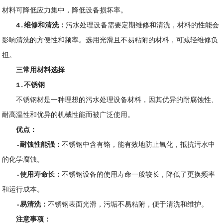
材料可降低应力集中，降低设备损坏率。
4.维修和清洗：
污水处理设备需要定期维修和清洗，材料的性能会
影响清洗的方便性和频率。选用光滑且不易粘附的材料，可减轻维修负
担。
三常用材料选择
1.不锈钢
不锈钢材是一种理想的
污水处理设备材料
，因其优异的耐腐蚀性、
耐高温性和优异的机械性能而被广泛使用。
优点：
-耐蚀性能强：
不锈钢中含有铬，能有效地防止氧化，抵抗污水中
的化学腐蚀。
-使用寿命长：
不锈钢设备的使用寿命一般较长，降低了更换频率
和运行成本。
-易清洗：
不锈钢表面光滑，污垢不易粘附，便于清洗和维护。
注意事项：