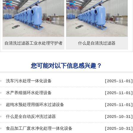
自清洗过滤器工业水处理守护者
什么是自清洗过滤器
您可能对以下信息感兴趣？
洗车污水处理一体化设备
[2025-11-01]
水产养殖循环水处理设备
[2025-11-01]
超纯水预处理用循环水过滤设备
[2025-11-01]
什么是全自动反冲洗过滤器
[2025-10-31]
食品加工厂废水净化处理一体化设备
[2025-10-31]