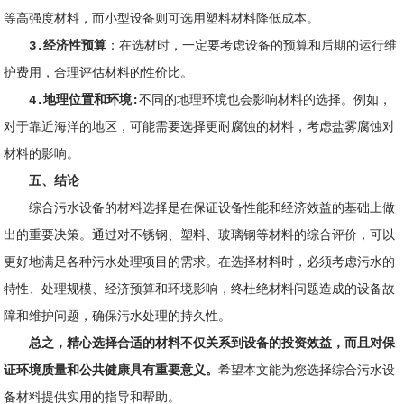
等高强度材料，而小型设备则可选用塑料材料降低成本。
3.经济性预算
：在选材时，一定要考虑设备的预算和后期的运行维
护费用，合理评估材料的性价比。
4.地理位置和环境:
不同的地理环境也会影响材料的选择。例如，
对于靠近海洋的地区，可能需要选择更耐腐蚀的材料，考虑盐雾腐蚀对
材料的影响。
五、结论
综合污水设备的材料选择是在保证设备性能和经济效益的基础上做
出的重要决策。
通过对不锈钢、塑料、玻璃钢等材料的综合评价，可以
更好地满足各种污水处理项目的需求。在选择材料时，必须考虑污水的
特性、处理规模、经济预算和环境影响，终杜绝材料问题造成的设备故
障和维护问题，确保污水处理的持久性。
总之，精心选择合适的材料不仅关系到设备的投资效益，而且对保
证环境质量和公共健康具有重要意义。
希望本文能为您选择综合污水设
备材料提供实用的指导和帮助。