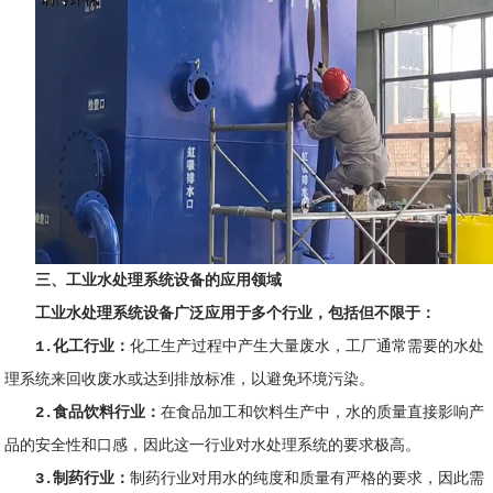
三、
工业水处理系统设备的应用领域
工业水处理系统设备广泛应用于多个行业，包括但不限于：
1.化工行业：
化工生产过程中产生大量废水，工厂通常需要的水处
理系统来回收废水或达到排放标准，以避免环境污染。
2.食品饮料行业：
在食品加工和饮料生产中，水的质量直接影响产
品的安全性和口感，因此这一行业对水处理系统的要求极高。
3.制药行业：
制药行业对用水的纯度和质量有严格的要求，因此需