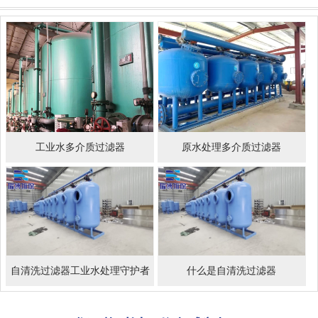
工业水多介质过滤器
原水处理多介质过滤器
自清洗过滤器工业水处理守护者
什么是自清洗过滤器