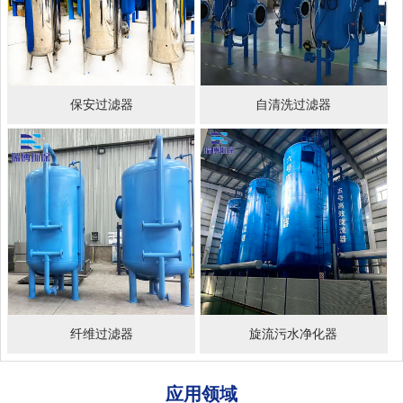
保安过滤器
自清洗过滤器
纤维过滤器
旋流污水净化器
应用领域