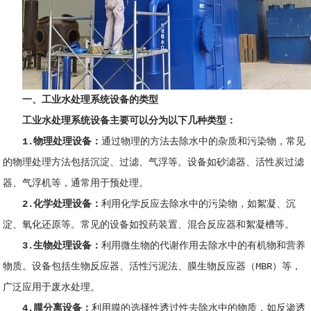
一、
工业水处理系统设备的类型
工业水处理系统设备主要可以分为以下几种类型：
1.物理处理设备：
通过物理的方法去除水中的杂质和污染物，常见
的物理处理方法包括沉淀、过滤、气浮等。设备如砂滤器、活性炭过滤
器、气浮机等，通常用于预处理。
2.化学处理设备：
利用化学反应去除水中的污染物，如絮凝、沉
淀、氧化还原等。常见的设备如投药装置、混合反应器和絮凝槽等。
3.生物处理设备：
利用微生物的代谢作用去除水中的有机物和营养
物质。设备包括生物反应器、活性污泥法、膜生物反应器（MBR）等，
广泛应用于废水处理。
4.膜分离设备：
利用膜的选择性透过性去除水中的物质，如反渗透