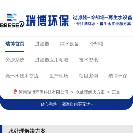
瑞博首页
过滤器
纯水设备
冷却塔
旁滤系统
过滤器应用领域
技术资讯
循环水技术交流
生产现场
项目案例
瑞博环保
河南瑞博环保科技有限公司
>
水处理解决方案
> 正文
贴心完善，保障您购买无忧~
水处理解决方案