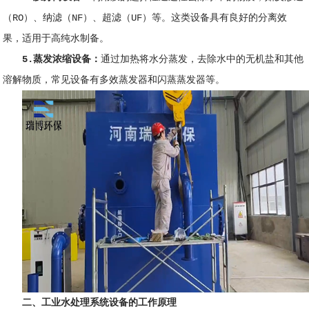
（RO）、纳滤（NF）、超滤（UF）等。这类设备具有良好的分离效
果，适用于高纯水制备。
5.蒸发浓缩设备：
通过加热将水分蒸发，去除水中的无机盐和其他
溶解物质，常见设备有多效蒸发器和闪蒸蒸发器等。
二、
工业水处理系统设备的工作原理