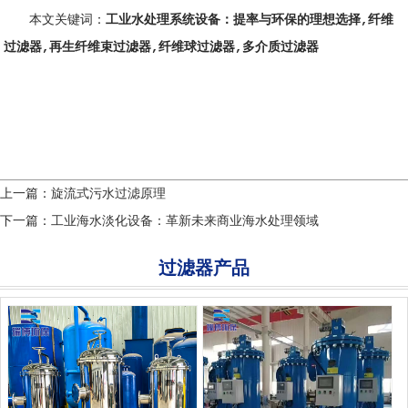
本文关键词：
工业水处理系统设备：提率与环保的理想选择
,
纤维
过滤器
,
再生纤维束过滤器
,
纤维球过滤器
,
多介质过滤器
上一篇：
旋流式污水过滤原理
下一篇：
工业海水淡化设备：革新未来商业海水处理领域
过滤器产品