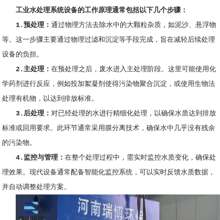
工业水处理系统设备的工作原理通常包括以下几个步骤：
1.预处理：
通过物理方法去除水中的大颗粒杂质，如泥沙、悬浮物
等。这一步骤主要通过物理过滤和沉淀等手段完成，旨在减轻后续处理
设备的负担。
2.主处理：
在预处理之后，废水进入主处理阶段。这里可能使用化
学药剂进行反应，例如投加絮凝剂使得污染物聚合沉淀，或使用生物法
处理有机物，以达到排放标准。
3.后处理：
对已经处理的水进行精细化处理，以确保水质达到排放
标准或回用要求。此环节通常采用膜分离技术，确保水中几乎没有残余
的污染物。
4.监控与管理：
在整个处理过程中，需实时监控水质变化，确保处
理效果。现代设备通常配备智能化监控系统，可以实时反馈水质数据，
并自动调整处理方案。