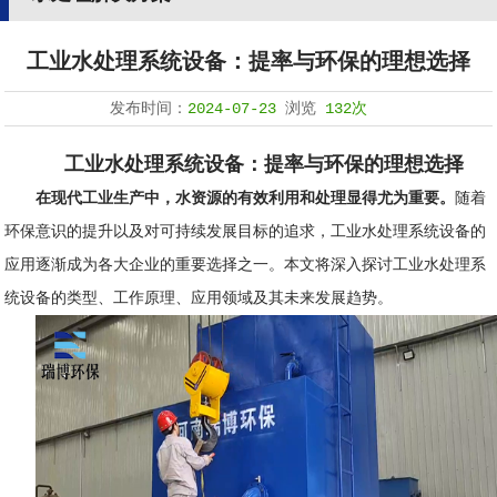
工业水处理系统设备：提率与环保的理想选择
发布时间：
2024-07-23
浏览
132次
工业水处理系统设备：提率与环保的理想选择
在现代工业生产中，水资源的有效利用和处理显得尤为重要。
随着
环保意识的提升以及对可持续发展目标的追求，工业水处理系统设备的
应用逐渐成为各大企业的重要选择之一。本文将深入探讨工业水处理系
统设备的类型、工作原理、应用领域及其未来发展趋势。