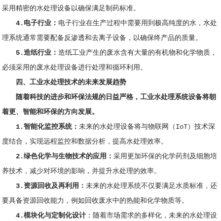
采用精密的水处理设备以确保满足制药标准。
4.电子行业：
电子行业在生产过程中需要用到极高纯度的水，水处
理系统通常需要配备反渗透和去离子设备，以确保终产品的质量。
5.造纸行业：
造纸工业产生的废水含有大量的有机物和化学物质，
必须采用的废水处理设备进行处理和循环利用。
四、
工业水处理技术的未来发展趋势
随着科技的进步和环保法规的日益严格，工业水处理系统设备将朝
着更、智能和环保的方向发展。
1.智能化监控系统：
未来的水处理设备将与物联网（IoT）技术深
度结合，实现远程监控和数据分析，提高水处理效率。
2.绿色化学与生物技术的应用：
采用更加环保的化学药剂及细胞培
养技术，减少对环境的影响，并提升水处理的效率。
3.资源回收及再利用：
未来的水处理系统不仅要满足水质标准，还
要具备资源回收能力，例如回收废水中的热能和化学物质等。
4.模块化与定制化设计
：随着市场需求的多样化，未来的水处理设