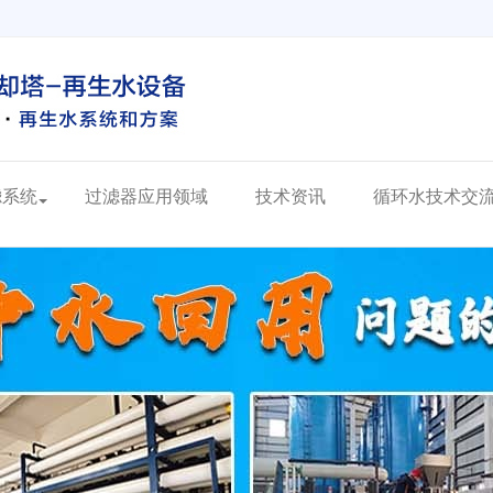
滤系统
过滤器应用领域
技术资讯
循环水技术交