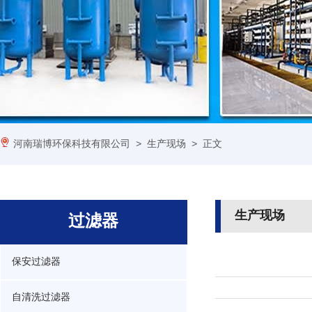
河南瑞博环保科技有限公司
>
生产现场
> 正文
生产现场
过滤器
保安过滤器
自清洗过滤器