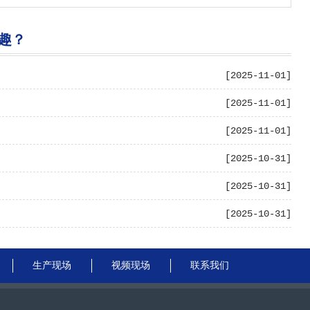
趣？
[2025-11-01]
[2025-11-01]
[2025-11-01]
[2025-10-31]
[2025-10-31]
[2025-10-31]
生产现场
视频现场
联系我们