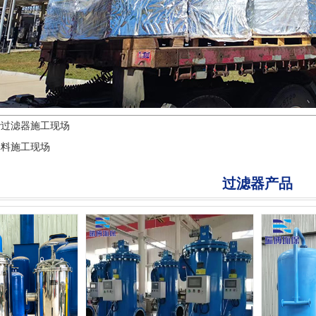
砂过滤器施工现场
填料施工现场
过滤器产品