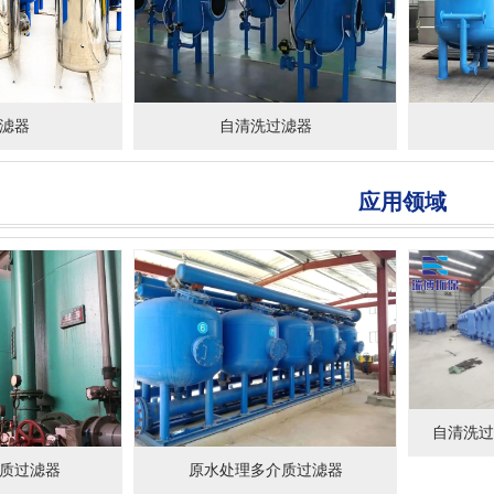
滤器
自清洗过滤器
应用领域
自清洗过
质过滤器
原水处理多介质过滤器