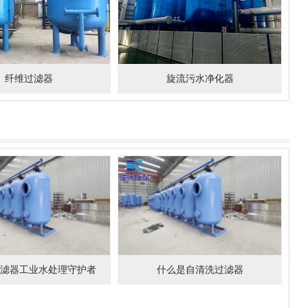
纤维过滤器
旋流污水净化器
滤器工业水处理守护者
什么是自清洗过滤器