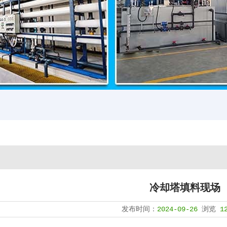
冷却塔填料现场
发布时间：
2024-09-26
浏览
1