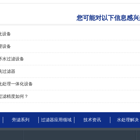
您可能对以下信息感兴
化设备
理设备
环水过滤设备
洗过滤器
化处理一体化设备
过滤精度如何？
旁滤系列
过滤器应用领域
技术资讯
水处理解决