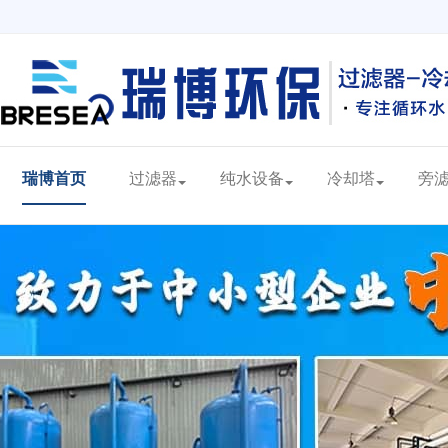
瑞博首页
过滤器
纯水设备
冷却塔
旁