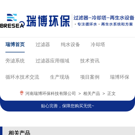
瑞博首页
过滤器
纯水设备
冷却塔
旁滤系统
过滤器应用领域
技术资讯
循环水技术交流
生产现场
项目案例
瑞博环保
河南瑞博环保科技有限公司
>
相关产品
> 正文
贴心完善，保障您购买无忧~
相关产品