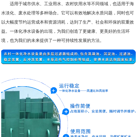
适用于城市供水、工业用水、农村饮用水等不同领域，也适用于海
水淡化、废水处理等多种场合。它可以有效地解决水质问题，同时也可
以大幅度节约运营成本和资源消耗，达到了生产、社会和环保的双重效
益。一体化净水设备的出现，为我们创造了更健康、更美好的生活环
境，也为我们的未来提供了一种可持续性发展的方法。