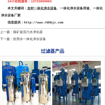
24小在线服务：13733899003
本文关键词：
农村一体化净水设备
、一体化净水设备用途、一体化
净水设备厂家
信息提供：http://www.rbhbjx.com
上一篇：
煤矿旋流污水净化器
下一篇：
饮用水一体化净水设备
过滤器产品