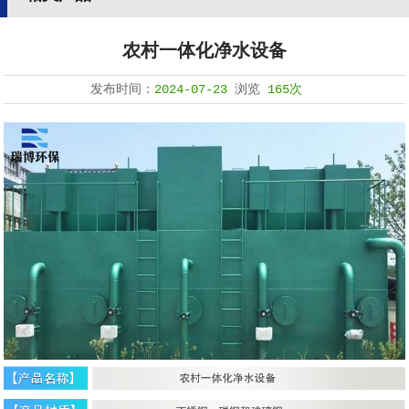
农村一体化净水设备
发布时间：
2024-07-23
浏览
165次