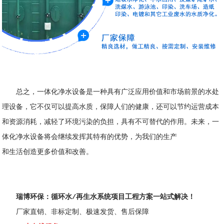
总之，一体化净水设备是一种具有广泛应用价值和市场前景的水处
理设备，它不仅可以提高水质，保障人们的健康，还可以节约运营成本
和资源消耗，减轻了环境污染的负担，具有不可替代的作用。未来，一
体化净水设备将会继续发挥其特有的优势，为我们的生产
和生活创造更多价值和改善。
瑞博环保：循环水/再生水系统项目工程方案一站式解决！
厂家直销、非标定制、极速发货、售后保障