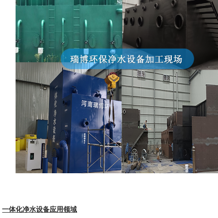
一体化净水设备应用领域