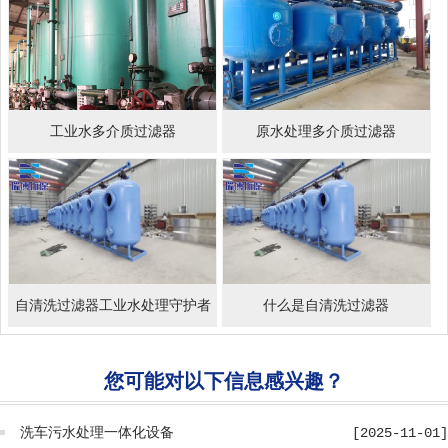
工业水多介质过滤器
原水处理多介质过滤器
自清洗过滤器工业水处理守护者
什么是自清洗过滤器
您可能对以下信息感兴趣？
洗车污水处理一体化设备
[2025-11-01]