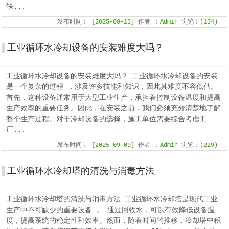
缺...
发布时间：
[2025-09-13]
作者
：Admin
浏览：(
134
)
工业循环水冷却设备的安装难度大吗？
工业循环水冷却设备的安装难度大吗？ 工业循环水冷却设备的安装
是一个复杂的过程 ，涉及许多技能和知识，因此其难度不容低估。
首先，这种设备通常用于大型工业生产，承担着控制设备温度和提高
生产效率的重要任务。因此，在安装之前，我们必须充分清楚地了解
整个生产过程。对于冷却设备的选择，施工单位需要综合考虑工
厂...
发布时间：
[2025-09-09]
作者
：Admin
浏览：(
229
)
工业循环水冷却塔的清洗与消毒方法
工业循环水冷却塔的清洗与消毒方法 工业循环水冷却塔是现代工业
生产中不可缺少的重要设备 。 通过回收水，可以有效降低设备温
度，提高系统的稳定性和效率。然而，随着时间的推移，冷却塔中积