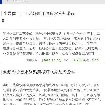
半导体工厂工艺冷却用循环水冷却塔设
备
半导体工厂工艺冷却用循环水冷却塔设备 在现代半导体生产中，工
艺冷却的重要性不言而喻。 循环水冷却塔设备已成为保证生产线稳
定运行、提高产品质量、保持设备运行的关键设备之一。 半导体厂
在进行各种复杂工艺时，往往会产生大量的热量。如果不及时散热，
不仅会影响精密微电子产品的生产效率，还会导致设备过热损坏...
发布时间：
[2025-12-02]
作者
：Admin
浏览：(
175
)
纺织印染废水降温用循环水冷却塔设备
纺织印染废水降温用循环水冷却塔设备 在现代纺织印染行业，废水
处理和资源节约尤为重要。 随着环境法规的不断严格，企业加大了
对废水处理技术的投入，以减少对环境的影响。其中， 循环水冷却
塔作为一种的冷却设备，已经成为纺织印染废水处理过程中不可或缺