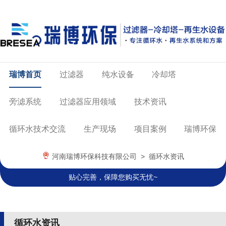
瑞博首页
过滤器
纯水设备
冷却塔
旁滤系统
过滤器应用领域
技术资讯
循环水技术交流
生产现场
项目案例
瑞博环保
河南瑞博环保科技有限公司
>
循环水资讯
贴心完善，保障您购买无忧~
循环水资讯